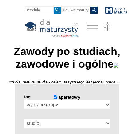
Zawody po studiach,
zawodowe i ogólne
szkoła, matura, studia - celem wszystkiego jest jednak praca...
tag
aparatowy