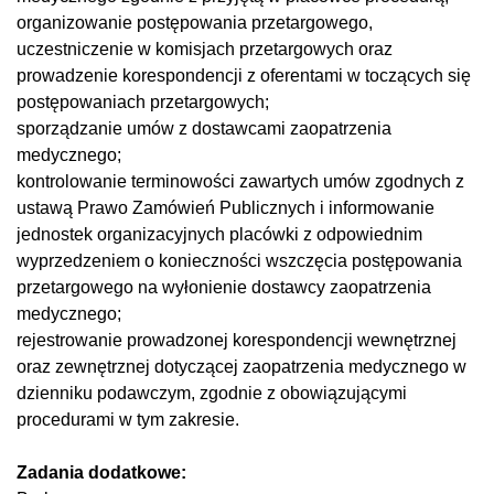
organizowanie postępowania przetargowego,
uczestniczenie w komisjach przetargowych oraz
prowadzenie korespondencji z oferentami w toczących się
postępowaniach przetargowych;
sporządzanie umów z dostawcami zaopatrzenia
medycznego;
kontrolowanie terminowości zawartych umów zgodnych z
ustawą Prawo Zamówień Publicznych i informowanie
jednostek organizacyjnych placówki z odpowiednim
wyprzedzeniem o konieczności wszczęcia postępowania
przetargowego na wyłonienie dostawcy zaopatrzenia
medycznego;
rejestrowanie prowadzonej korespondencji wewnętrznej
oraz zewnętrznej dotyczącej zaopatrzenia medycznego w
dzienniku podawczym, zgodnie z obowiązującymi
procedurami w tym zakresie.
Zadania dodatkowe: