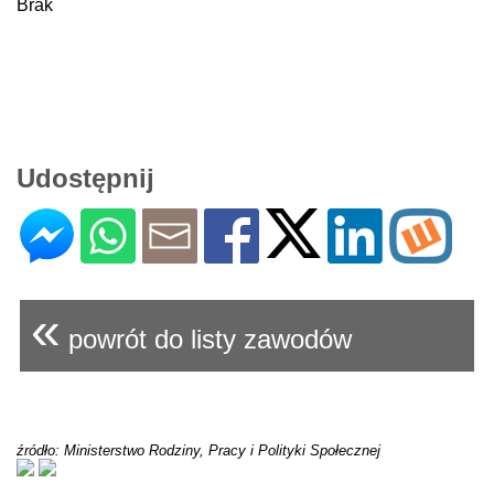
Brak
Udostępnij
«
powrót do listy zawodów
źródło: Ministerstwo Rodziny, Pracy i Polityki Społecznej