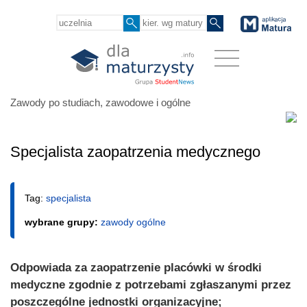
Zawody po studiach, zawodowe i ogólne
Specjalista zaopatrzenia medycznego
Tag:
specjalista
wybrane grupy:
zawody ogólne
Odpowiada za zaopatrzenie placówki w środki
medyczne zgodnie z potrzebami zgłaszanymi przez
poszczególne jednostki organizacyjne;