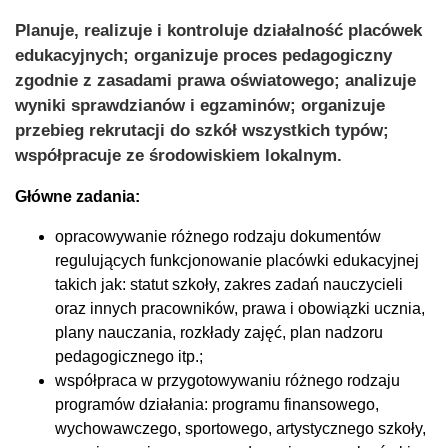
Planuje, realizuje i kontroluje działalność placówek
edukacyjnych; organizuje proces pedagogiczny
zgodnie z zasadami prawa oświatowego; analizuje
wyniki sprawdzianów i egzaminów; organizuje
przebieg rekrutacji do szkół wszystkich typów;
współpracuje ze środowiskiem lokalnym.
Główne zadania:
opracowywanie różnego rodzaju dokumentów
regulujących funkcjonowanie placówki edukacyjnej
takich jak: statut szkoły, zakres zadań nauczycieli
oraz innych pracowników, prawa i obowiązki ucznia,
plany nauczania, rozkłady zajęć, plan nadzoru
pedagogicznego itp.;
współpraca w przygotowywaniu różnego rodzaju
programów działania: programu finansowego,
wychowawczego, sportowego, artystycznego szkoły,