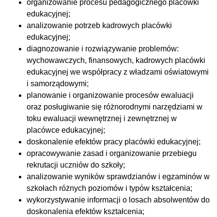
organizowanie procesu pedagogicznego placówki
edukacyjnej;
analizowanie potrzeb kadrowych placówki
edukacyjnej;
diagnozowanie i rozwiązywanie problemów:
wychowawczych, finansowych, kadrowych placówki
edukacyjnej we współpracy z władzami oświatowymi
i samorządowymi;
planowanie i organizowanie procesów ewaluacji
oraz posługiwanie się różnorodnymi narzędziami w
toku ewaluacji wewnętrznej i zewnętrznej w
placówce edukacyjnej;
doskonalenie efektów pracy placówki edukacyjnej;
opracowywanie zasad i organizowanie przebiegu
rekrutacji uczniów do szkoły;
analizowanie wyników sprawdzianów i egzaminów w
szkołach różnych poziomów i typów kształcenia;
wykorzystywanie informacji o losach absolwentów do
doskonalenia efektów kształcenia;