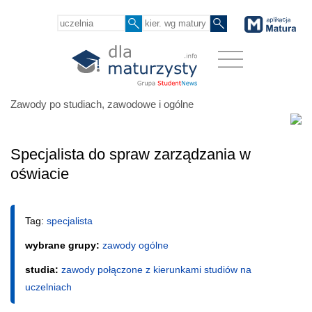
Zawody po studiach, zawodowe i ogólne
Specjalista do spraw zarządzania w
oświacie
Tag:
specjalista
wybrane grupy:
zawody ogólne
studia:
zawody połączone z kierunkami studiów na
uczelniach