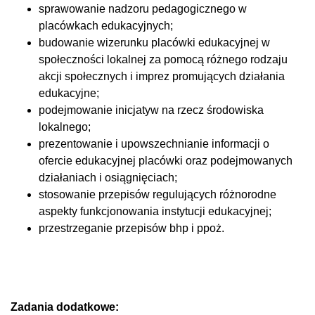
sprawowanie nadzoru pedagogicznego w
placówkach edukacyjnych;
budowanie wizerunku placówki edukacyjnej w
społeczności lokalnej za pomocą różnego rodzaju
akcji społecznych i imprez promujących działania
edukacyjne;
podejmowanie inicjatyw na rzecz środowiska
lokalnego;
prezentowanie i upowszechnianie informacji o
ofercie edukacyjnej placówki oraz podejmowanych
działaniach i osiągnięciach;
stosowanie przepisów regulujących różnorodne
aspekty funkcjonowania instytucji edukacyjnej;
przestrzeganie przepisów bhp i ppoż.
Zadania dodatkowe: