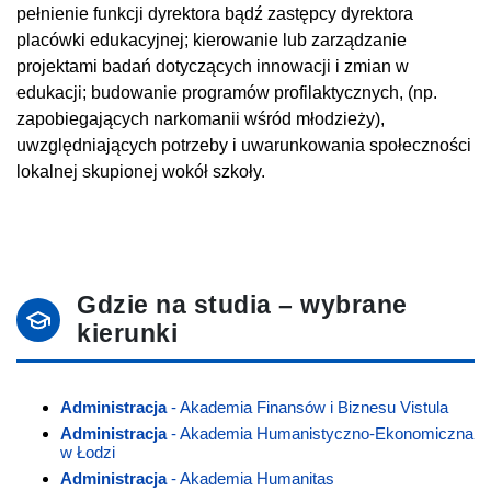
pełnienie funkcji dyrektora bądź zastępcy dyrektora
placówki edukacyjnej; kierowanie lub zarządzanie
projektami badań dotyczących innowacji i zmian w
edukacji; budowanie programów profilaktycznych, (np.
zapobiegających narkomanii wśród młodzieży),
uwzględniających potrzeby i uwarunkowania społeczności
lokalnej skupionej wokół szkoły.
Gdzie na studia – wybrane
kierunki
Administracja
- Akademia Finansów i Biznesu Vistula
Administracja
- Akademia Humanistyczno-Ekonomiczna
w Łodzi
Administracja
- Akademia Humanitas