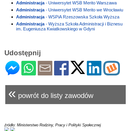
Administracja
- Uniwersytet WSB Merito Warszawa
Administracja
- Uniwersytet WSB Merito we Wrocławiu
Administracja
- WSPiA Rzeszowska Szkoła Wyższa
Administracja
- Wyższa Szkoła Administracji i Biznesu
im. Eugeniusza Kwiatkowskiego w Gdyni
Udostępnij
«
powrót do listy zawodów
źródło: Ministerstwo Rodziny, Pracy i Polityki Społecznej