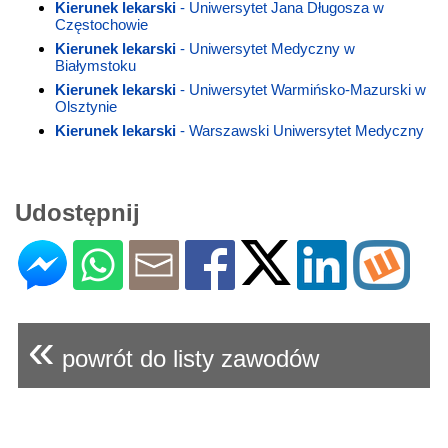
Kierunek lekarski
- Uniwersytet Jana Długosza w
Częstochowie
Kierunek lekarski
- Uniwersytet Medyczny w
Białymstoku
Kierunek lekarski
- Uniwersytet Warmińsko-Mazurski w
Olsztynie
Kierunek lekarski
- Warszawski Uniwersytet Medyczny
Udostępnij
«
powrót do listy zawodów