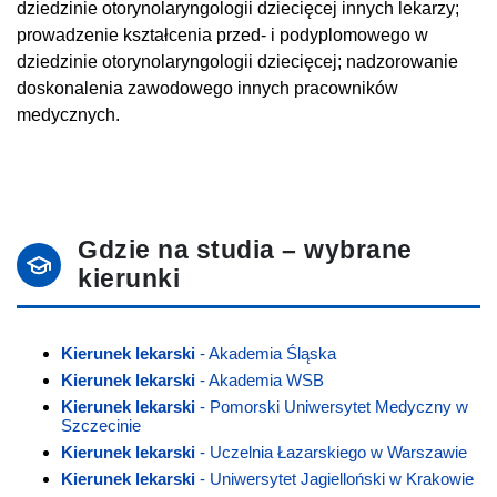
dziedzinie otorynolaryngologii dziecięcej innych lekarzy;
prowadzenie kształcenia przed- i podyplomowego w
dziedzinie otorynolaryngologii dziecięcej; nadzorowanie
doskonalenia zawodowego innych pracowników
medycznych.
Gdzie na studia – wybrane
kierunki
Kierunek lekarski
- Akademia Śląska
Kierunek lekarski
- Akademia WSB
Kierunek lekarski
- Pomorski Uniwersytet Medyczny w
Szczecinie
Kierunek lekarski
- Uczelnia Łazarskiego w Warszawie
Kierunek lekarski
- Uniwersytet Jagielloński w Krakowie