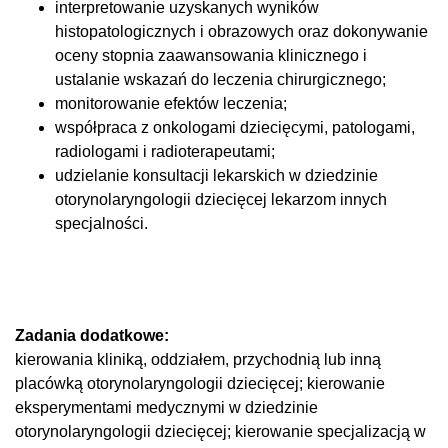
interpretowanie uzyskanych wyników
histopatologicznych i obrazowych oraz dokonywanie
oceny stopnia zaawansowania klinicznego i
ustalanie wskazań do leczenia chirurgicznego;
monitorowanie efektów leczenia;
współpraca z onkologami dziecięcymi, patologami,
radiologami i radioterapeutami;
udzielanie konsultacji lekarskich w dziedzinie
otorynolaryngologii dziecięcej lekarzom innych
specjalności.
Zadania dodatkowe:
kierowania kliniką, oddziałem, przychodnią lub inną
placówką otorynolaryngologii dziecięcej; kierowanie
eksperymentami medycznymi w dziedzinie
otorynolaryngologii dziecięcej; kierowanie specjalizacją w