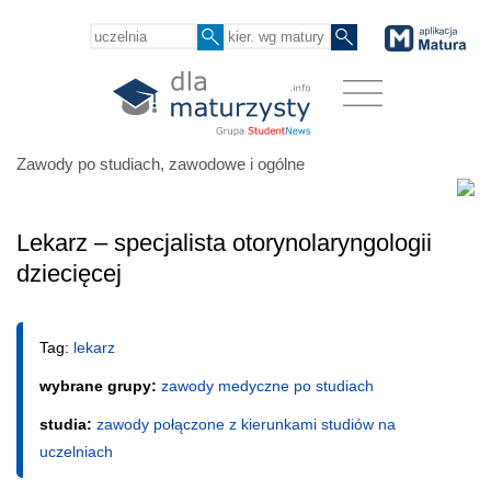
Zawody po studiach, zawodowe i ogólne
Lekarz – specjalista otorynolaryngologii
dziecięcej
Tag:
lekarz
wybrane grupy:
zawody medyczne po studiach
studia:
zawody połączone z kierunkami studiów na
uczelniach