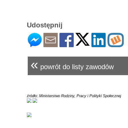
Udostępnij
«
powrót do listy zawodów
źródło: Ministerstwo Rodziny, Pracy i Polityki Społecznej