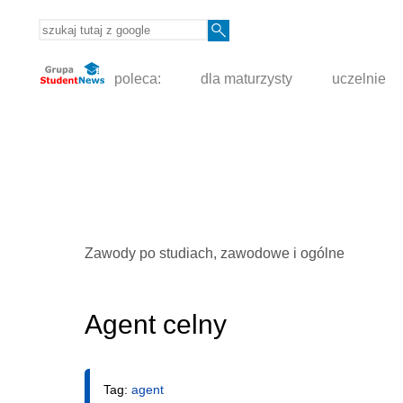
poleca:
dla maturzysty
uczelnie
Zawody po studiach, zawodowe i ogólne
Agent celny
Tag:
agent