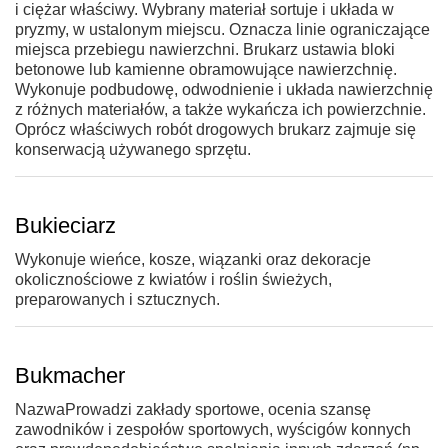
i ciężar właściwy. Wybrany materiał sortuje i układa w
pryzmy, w ustalonym miejscu. Oznacza linie ograniczające
miejsca przebiegu nawierzchni. Brukarz ustawia bloki
betonowe lub kamienne obramowujące nawierzchnię.
Wykonuje podbudowę, odwodnienie i układa nawierzchnię
z różnych materiałów, a także wykańcza ich powierzchnie.
Oprócz właściwych robót drogowych brukarz zajmuje się
konserwacją używanego sprzętu.
Bukieciarz
Wykonuje wieńce, kosze, wiązanki oraz dekoracje
okolicznościowe z kwiatów i roślin świeżych,
preparowanych i sztucznych.
Bukmacher
NazwaProwadzi zakłady sportowe, ocenia szansę
zawodników i zespołów sportowych, wyścigów konnych