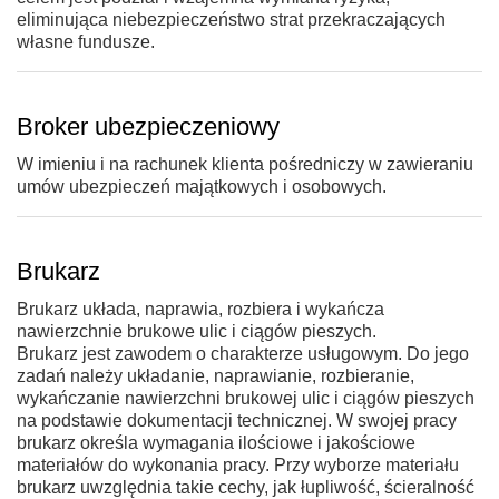
eliminująca niebezpieczeństwo strat przekraczających
własne fundusze.
Broker ubezpieczeniowy
W imieniu i na rachunek klienta pośredniczy w zawieraniu
umów ubezpieczeń majątkowych i osobowych.
Brukarz
Brukarz układa, naprawia, rozbiera i wykańcza
nawierzchnie brukowe ulic i ciągów pieszych.
Brukarz jest zawodem o charakterze usługowym. Do jego
zadań należy układanie, naprawianie, rozbieranie,
wykańczanie nawierzchni brukowej ulic i ciągów pieszych
na podstawie dokumentacji technicznej. W swojej pracy
brukarz określa wymagania ilościowe i jakościowe
materiałów do wykonania pracy. Przy wyborze materiału
brukarz uwzględnia takie cechy, jak łupliwość, ścieralność