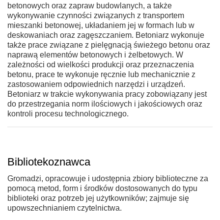
betonowych oraz zapraw budowlanych, a także
wykonywanie czynności związanych z transportem
mieszanki betonowej, układaniem jej w formach lub w
deskowaniach oraz zagęszczaniem. Betoniarz wykonuje
także prace związane z pielęgnacją świeżego betonu oraz
naprawą elementów betonowych i żelbetowych. W
zależności od wielkości produkcji oraz przeznaczenia
betonu, prace te wykonuje ręcznie lub mechanicznie z
zastosowaniem odpowiednich narzędzi i urządzeń.
Betoniarz w trakcie wykonywania pracy zobowiązany jest
do przestrzegania norm ilościowych i jakościowych oraz
kontroli procesu technologicznego.
Bibliotekoznawca
Gromadzi, opracowuje i udostępnia zbiory biblioteczne za
pomocą metod, form i środków dostosowanych do typu
biblioteki oraz potrzeb jej użytkowników; zajmuje się
upowszechnianiem czytelnictwa.