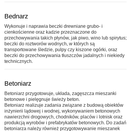
Bednarz
Wykonuje i naprawia beczki drewniane grubo- i
cienkościenne oraz kadzie przeznaczone do
przechowywania takich płynów, jak piwo, wino lub spirytus;
beczki do roztworów wodnych, w których są
transportowane śledzie, pulpy czy kiszone ogórki, oraz
beczki do przechowywania tłuszczów jadalnych i niekiedy
technicznych.
Betoniarz
Betoniarz przygotowuje, układa, zagęszcza mieszanki
betonowe i pielęgnuje świeży beton.
Betoniarz realizuje zadania związane z budową obiektów
inżynierii lądowej i wodnej, wykonywaniem betonowych
nawierzchni drogowych, chodników, placów i lotnisk oraz
produkcją wyrobów i prefabrykatów betonowych. Do zadań
betoniarza należy również przygotowywanie mieszanek