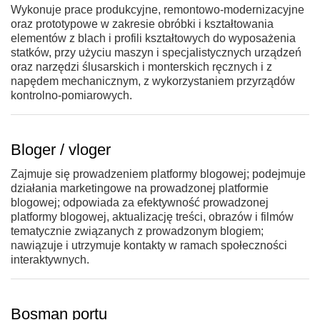
Wykonuje prace produkcyjne, remontowo-modernizacyjne
oraz prototypowe w zakresie obróbki i kształtowania
elementów z blach i profili kształtowych do wyposażenia
statków, przy użyciu maszyn i specjalistycznych urządzeń
oraz narzędzi ślusarskich i monterskich ręcznych i z
napędem mechanicznym, z wykorzystaniem przyrządów
kontrolno-pomiarowych.
Bloger / vloger
Zajmuje się prowadzeniem platformy blogowej; podejmuje
działania marketingowe na prowadzonej platformie
blogowej; odpowiada za efektywność prowadzonej
platformy blogowej, aktualizację treści, obrazów i filmów
tematycznie związanych z prowadzonym blogiem;
nawiązuje i utrzymuje kontakty w ramach społeczności
interaktywnych.
Bosman portu