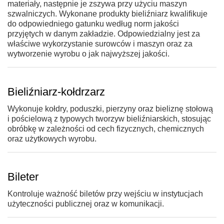
materiały, następnie je zszywa przy użyciu maszyn
szwalniczych. Wykonane produkty bieliźniarz kwalifikuje
do odpowiedniego gatunku według norm jakości
przyjętych w danym zakładzie. Odpowiedzialny jest za
właściwe wykorzystanie surowców i maszyn oraz za
wytworzenie wyrobu o jak najwyższej jakości.
Bieliźniarz-kołdrzarz
Wykonuje kołdry, poduszki, pierzyny oraz bieliznę stołową
i pościelową z typowych tworzyw bieliźniarskich, stosując
obróbkę w zależności od cech fizycznych, chemicznych
oraz użytkowych wyrobu.
Bileter
Kontroluje ważność biletów przy wejściu w instytucjach
użyteczności publicznej oraz w komunikacji.