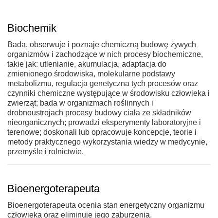
Biochemik
Bada, obserwuje i poznaje chemiczną budowę żywych
organizmów i zachodzące w nich procesy biochemiczne,
takie jak: utlenianie, akumulacja, adaptacja do
zmienionego środowiska, molekularne podstawy
metabolizmu, regulacja genetyczna tych procesów oraz
czynniki chemiczne występujące w środowisku człowieka i
zwierząt; bada w organizmach roślinnych i
drobnoustrojach procesy budowy ciała ze składników
nieorganicznych; prowadzi eksperymenty laboratoryjne i
terenowe; doskonali lub opracowuje koncepcje, teorie i
metody praktycznego wykorzystania wiedzy w medycynie,
przemyśle i rolnictwie.
Bioenergoterapeuta
Bioenergoterapeuta ocenia stan energetyczny organizmu
człowieka oraz eliminuje jego zaburzenia.