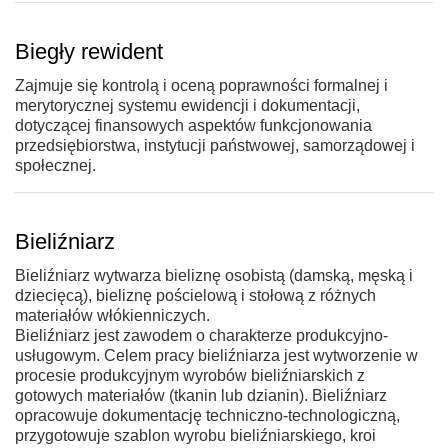
Biegły rewident
Zajmuje się kontrolą i oceną poprawności formalnej i
merytorycznej systemu ewidencji i dokumentacji,
dotyczącej finansowych aspektów funkcjonowania
przedsiębiorstwa, instytucji państwowej, samorządowej i
społecznej.
Bieliźniarz
Bieliźniarz wytwarza bieliznę osobistą (damską, męską i
dziecięcą), bieliznę pościelową i stołową z różnych
materiałów włókienniczych.
Bieliźniarz jest zawodem o charakterze produkcyjno-
usługowym. Celem pracy bieliźniarza jest wytworzenie w
procesie produkcyjnym wyrobów bieliźniarskich z
gotowych materiałów (tkanin lub dzianin). Bieliźniarz
opracowuje dokumentację techniczno-technologiczną,
przygotowuje szablon wyrobu bieliźniarskiego, kroi