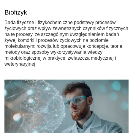
Biofizyk
Bada fizyczne i fizykochemiczne podstawy procesów
życiowych oraz wpływ zewnętrznych czynników fizycznych
na te procesy, ze szczególnym uwzględnieniem badań
żywej komórki i procesów życiowych na poziomie
molekularnym; rozwija lub opracowuje koncepcje, teorie,
metody oraz sposoby wykorzystywania wiedzy
mikrobiologicznej w praktyce, zwłaszcza medycznej i
weterynaryjnej.