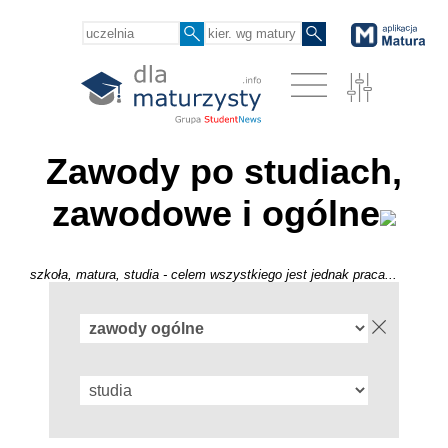
Zawody po studiach,
zawodowe i ogólne
szkoła, matura, studia - celem wszystkiego jest jednak praca...