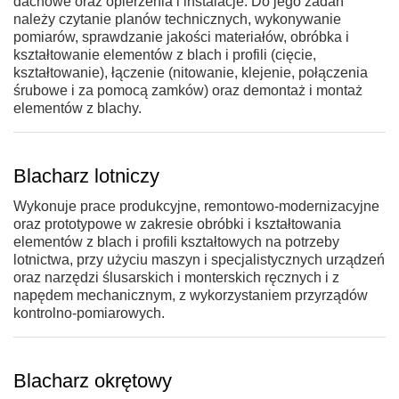
dachowe oraz opierzenia i instalacje. Do jego zadań
należy czytanie planów technicznych, wykonywanie
pomiarów, sprawdzanie jakości materiałów, obróbka i
kształtowanie elementów z blach i profili (cięcie,
kształtowanie), łączenie (nitowanie, klejenie, połączenia
śrubowe i za pomocą zamków) oraz demontaż i montaż
elementów z blachy.
Blacharz lotniczy
Wykonuje prace produkcyjne, remontowo-modernizacyjne
oraz prototypowe w zakresie obróbki i kształtowania
elementów z blach i profili kształtowych na potrzeby
lotnictwa, przy użyciu maszyn i specjalistycznych urządzeń
oraz narzędzi ślusarskich i monterskich ręcznych i z
napędem mechanicznym, z wykorzystaniem przyrządów
kontrolno-pomiarowych.
Blacharz okrętowy