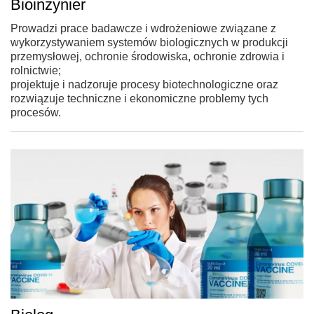
Bioinżynier
Prowadzi prace badawcze i wdrożeniowe związane z
wykorzystywaniem systemów biologicznych w produkcji
przemysłowej, ochronie środowiska, ochronie zdrowia i
rolnictwie;
projektuje i nadzoruje procesy biotechnologiczne oraz
rozwiązuje techniczne i ekonomiczne problemy tych
procesów.