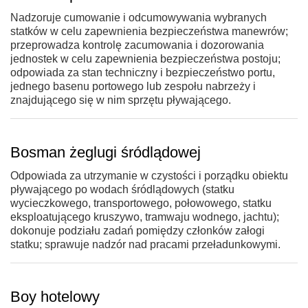
Nadzoruje cumowanie i odcumowywania wybranych
statków w celu zapewnienia bezpieczeństwa manewrów;
przeprowadza kontrolę zacumowania i dozorowania
jednostek w celu zapewnienia bezpieczeństwa postoju;
odpowiada za stan techniczny i bezpieczeństwo portu,
jednego basenu portowego lub zespołu nabrzeży i
znajdującego się w nim sprzętu pływającego.
Bosman żeglugi śródlądowej
Odpowiada za utrzymanie w czystości i porządku obiektu
pływającego po wodach śródlądowych (statku
wycieczkowego, transportowego, połowowego, statku
eksploatującego kruszywo, tramwaju wodnego, jachtu);
dokonuje podziału zadań pomiędzy członków załogi
statku; sprawuje nadzór nad pracami przeładunkowymi.
Boy hotelowy