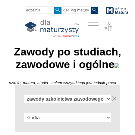
Zawody po studiach,
zawodowe i ogólne
szkoła, matura, studia - celem wszystkiego jest jednak praca...