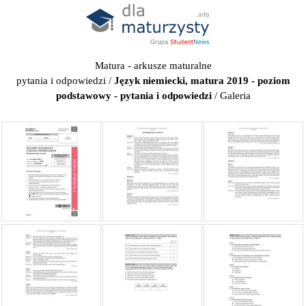
Matura - arkusze maturalne
pytania i odpowiedzi
/
Język niemiecki, matura 2019 - poziom
podstawowy - pytania i odpowiedzi
/ Galeria